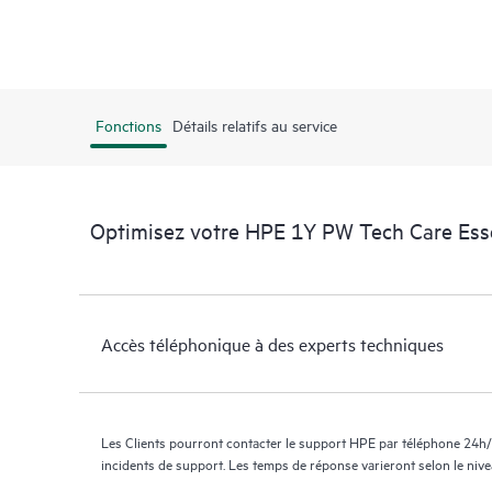
Fonctions
Détails relatifs au service
Optimisez votre HPE 1Y PW Tech Care Esse
Accès téléphonique à des experts techniques
Les Clients pourront contacter le support HPE par téléphone 24h/
incidents de support. Les temps de réponse varieront selon le niv