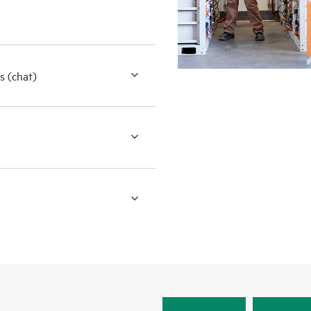
s (chat)