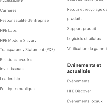
Accessibilité
Retour et recyclage d
Carrières
produits
Responsabilité d’entreprise
Support produit
HPE Labs
Logiciels et pilotes
HPE Modern Slavery
Vérification de garant
Transparency Statement (PDF)
Relations avec les
Événements et
investisseurs
actualités
Leadership
Événements
Politiques publiques
HPE Discover
Événements locaux