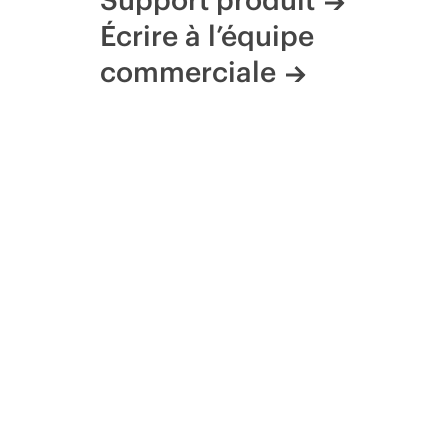
Écrire à l’équipe
commerciale