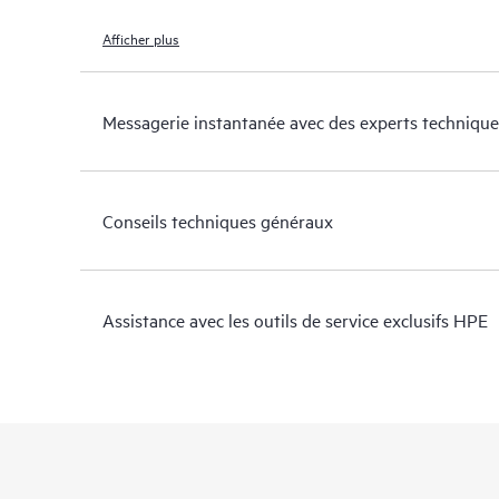
Afficher plus
Messagerie instantanée avec des experts technique
Conseils techniques généraux
Assistance avec les outils de service exclusifs HPE