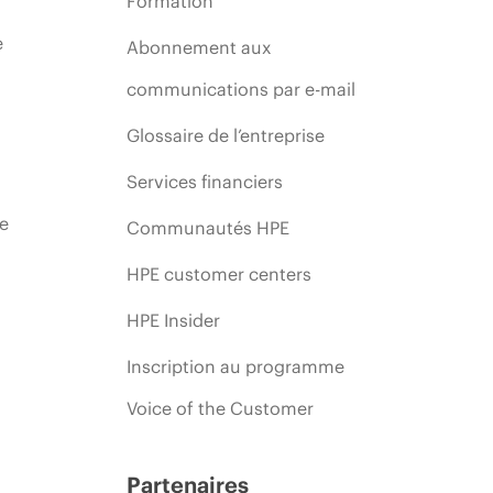
Formation
e
Abonnement aux
communications par e-mail
Glossaire de l’entreprise
Services financiers
ie
Communautés HPE
HPE customer centers
HPE Insider
Inscription au programme
Voice of the Customer
Partenaires