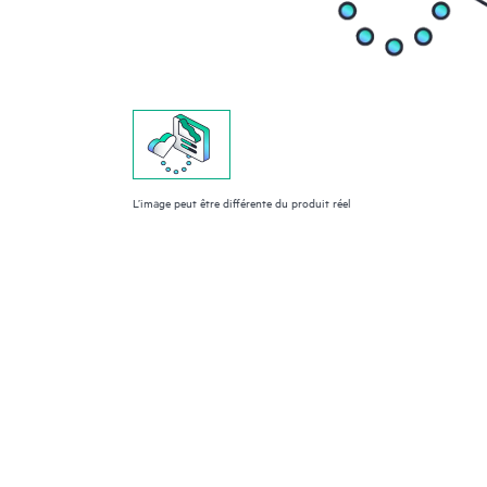
L’image peut être différente du produit réel