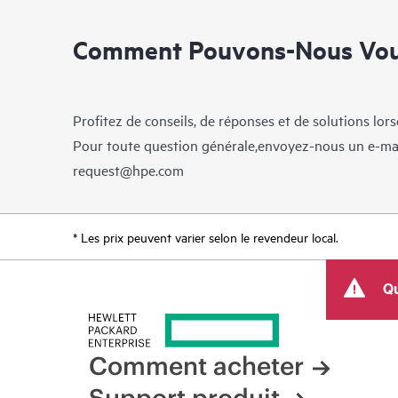
Comment Pouvons-Nous Vous
Profitez de conseils, de réponses et de solutions lor
Pour toute question générale,envoyez-nous un e-ma
request@hpe.com
* Les prix peuvent varier selon le revendeur local.
Qu
Comment acheter
Support produit