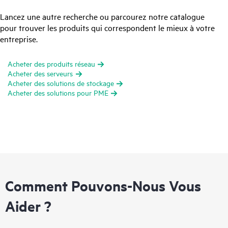
Lancez une autre recherche ou parcourez notre catalogue
pour trouver les produits qui correspondent le mieux à votre
entreprise.
Acheter des produits réseau
Acheter des serveurs
Acheter des solutions de stockage
Acheter des solutions pour PME
Comment Pouvons-Nous Vous
Aider ?