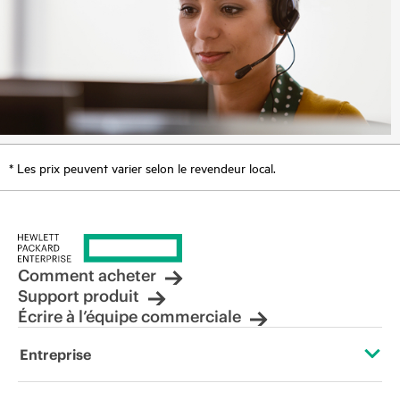
* Les prix peuvent varier selon le revendeur local.
Comment acheter
Support produit
Écrire à l’équipe commerciale
Entreprise
À propos de HPE