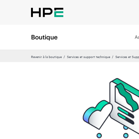
Boutique
A
Revenir à la boutique
Services et support technique
Services et Sup