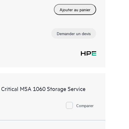
Ajouter au panier
Demander un devis
 Critical MSA 1060 Storage Service
Comparer