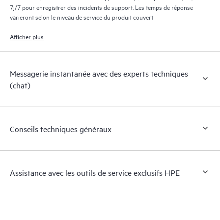
7j/7 pour enregistrer des incidents de support. Les temps de réponse
varieront selon le niveau de service du produit couvert
Afficher plus
Messagerie instantanée avec des experts techniques
(chat)
Conseils techniques généraux
Assistance avec les outils de service exclusifs HPE