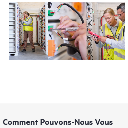
Comment Pouvons-Nous Vous