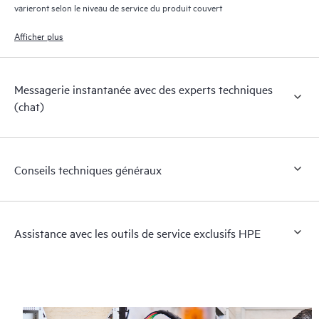
varieront selon le niveau de service du produit couvert
Afficher plus
Messagerie instantanée avec des experts techniques
(chat)
Conseils techniques généraux
Assistance avec les outils de service exclusifs HPE