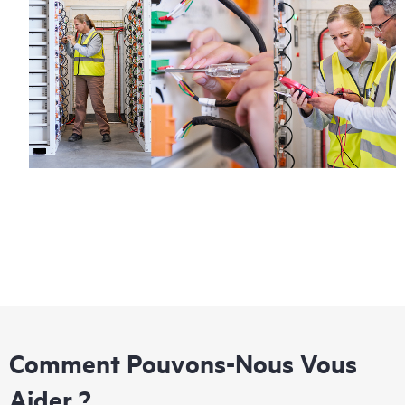
Comment Pouvons-Nous Vous
Aider ?