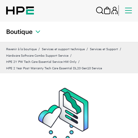
Boutique
Revenir à la boutique
Services et support technique
Services et Support
Hardware Software Combo Support Service
HPE 2Y PW Tech Care Essential Service HW Only
HPE 2 Year Post Warranty Tech Care Essential DL20 Gen10 Service