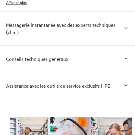
Afficher plus
Messagerie instantanée avec des experts techniques
(chat)
Conseils techniques généraux
Assistance avec les outils de service exclusifs HPE