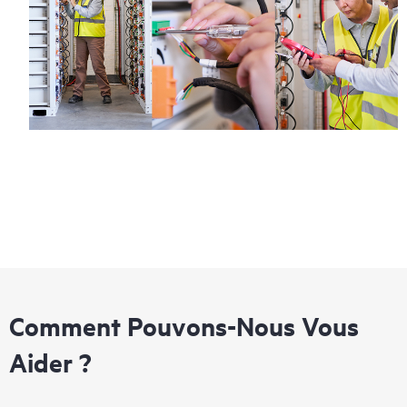
Comment Pouvons-Nous Vous
Aider ?