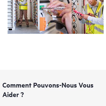
Comment Pouvons-Nous Vous
Aider ?