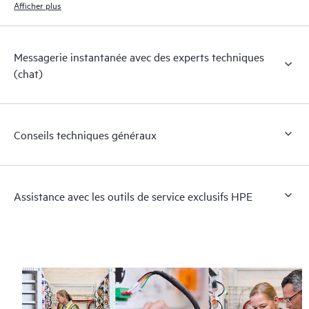
Afficher plus
Messagerie instantanée avec des experts techniques
(chat)
Conseils techniques généraux
Assistance avec les outils de service exclusifs HPE