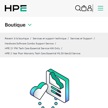
Boutique
Revenir à la boutique
Services et support technique
Services et Support
Hardware Software Combo Support Service
HPE 2Y PW Tech Care Essential Service HW Only
HPE 2 Year Post Warranty Tech Care Essential ML30 Gen10 Service