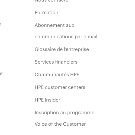
Formation
e
Abonnement aux
communications par e-mail
Glossaire de l’entreprise
Services financiers
ie
Communautés HPE
HPE customer centers
HPE Insider
Inscription au programme
Voice of the Customer