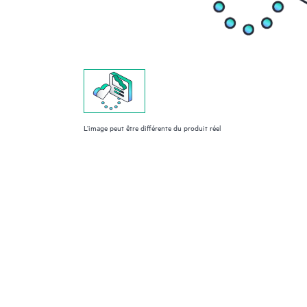
L’image peut être différente du produit réel