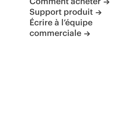
Comment acheter
Support produit
Écrire à l’équipe
commerciale