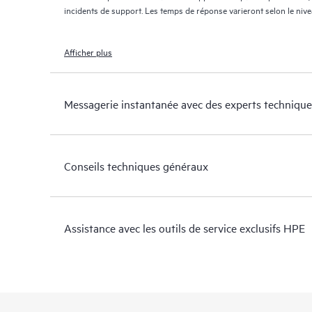
incidents de support. Les temps de réponse varieront selon le niv
Afficher plus
Messagerie instantanée avec des experts technique
Conseils techniques généraux
Assistance avec les outils de service exclusifs HPE