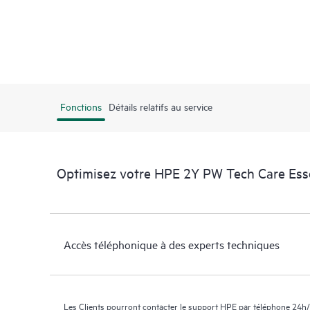
Fonctions
Détails relatifs au service
Optimisez votre HPE 2Y PW Tech Care Ess
Accès téléphonique à des experts techniques
Les Clients pourront contacter le support HPE par téléphone 24h/