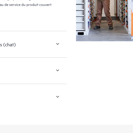
eau de service du produit couvert
s (chat)