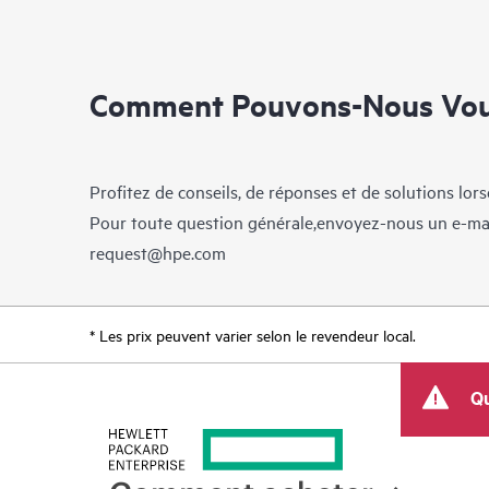
Comment Pouvons-Nous Vous
Profitez de conseils, de réponses et de solutions lor
Pour toute question générale,envoyez-nous un e-ma
request@hpe.com
* Les prix peuvent varier selon le revendeur local.
Qu