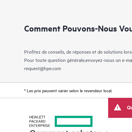
Comment Pouvons-Nous Vous
Profitez de conseils, de réponses et de solutions lor
Pour toute question générale,envoyez-nous un e-ma
request@hpe.com
* Les prix peuvent varier selon le revendeur local.
Qu