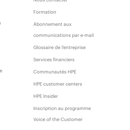
Formation
e
Abonnement aux
communications par e-mail
Glossaire de l’entreprise
Services financiers
ie
Communautés HPE
HPE customer centers
HPE Insider
Inscription au programme
Voice of the Customer