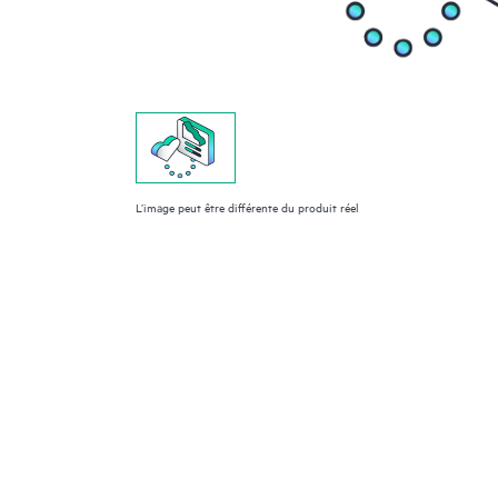
L’image peut être différente du produit réel