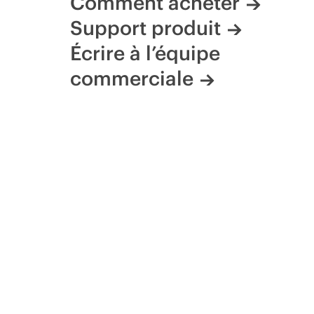
Comment acheter
Support produit
Écrire à l’équipe
commerciale