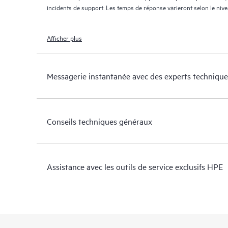
incidents de support. Les temps de réponse varieront selon le niv
Afficher plus
Messagerie instantanée avec des experts technique
Conseils techniques généraux
Assistance avec les outils de service exclusifs HPE