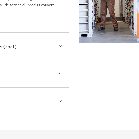
eau de service du produit couvert
s (chat)