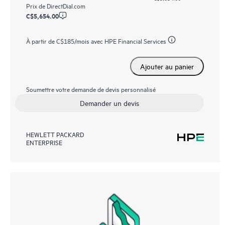
Prix de
DirectDial.com
C$5,654.00
À partir de
C$185
/mois avec HPE Financial Services
Ajouter au panier
Soumettre votre demande de devis personnalisé
Demander un devis
HEWLETT PACKARD
ENTERPRISE