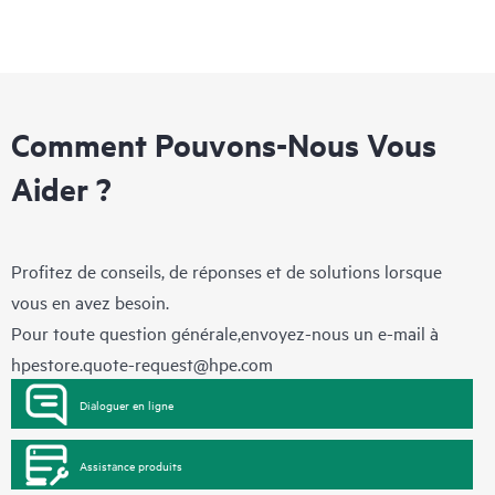
Comment Pouvons-Nous Vous
Aider ?
Profitez de conseils, de réponses et de solutions lorsque
vous en avez besoin.
Pour toute question générale,envoyez-nous un e-mail à
hpestore.quote-request@hpe.com
Dialoguer en ligne
Assistance produits