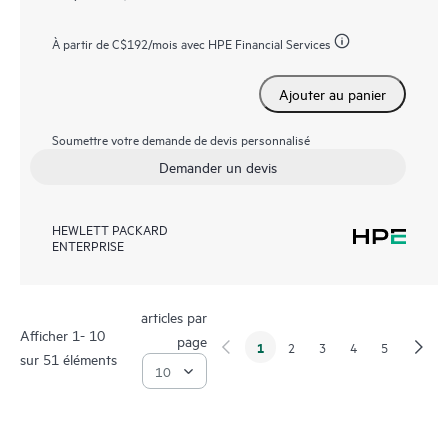
À partir de
C$192
/mois avec HPE Financial Services
Ajouter au panier
Soumettre votre demande de devis personnalisé
Demander un devis
HEWLETT PACKARD
ENTERPRISE
articles par
Afficher 1- 10
page
1
2
3
4
5
sur 51 éléments