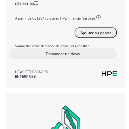
C$5,881.00
À partir de
C$192
/mois avec HPE Financial Services
Ajouter au panier
Soumettre votre demande de devis personnalisé
Demander un devis
HEWLETT PACKARD
ENTERPRISE