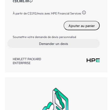
C$5,881.00
À partir de
C$192
/mois avec HPE Financial Services
Ajouter au panier
Soumettre votre demande de devis personnalisé
Demander un devis
HEWLETT PACKARD
ENTERPRISE