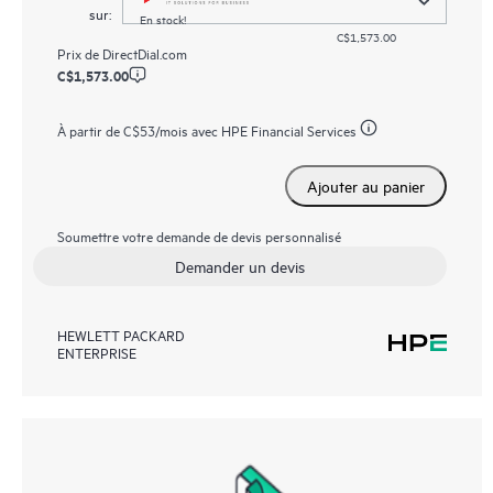
sur:
En stock!
C$1,573.00
Prix de
DirectDial.com
C$1,573.00
À partir de
C$53
/mois avec HPE Financial Services
Ajouter au panier
Soumettre votre demande de devis personnalisé
Demander un devis
HEWLETT PACKARD
ENTERPRISE