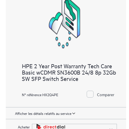
HPE 2 Year Post Warranty Tech Care
Basic wCDMR SN3600B 24/8 8p 32Gb
SW SFP Switch Service
Comparer
N° référence HX2Q4PE
Afficher les détails relatifs au service
Acheter