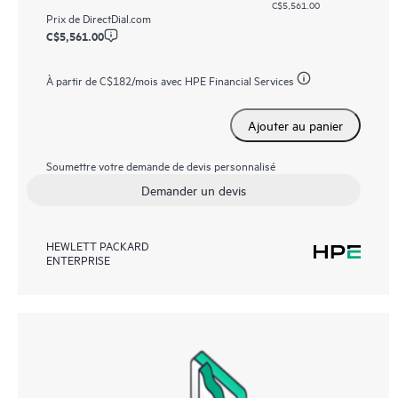
C$5,561.00
Prix de
DirectDial.com
C$5,561.00
À partir de
C$182
/mois avec HPE Financial Services
Ajouter au panier
Soumettre votre demande de devis personnalisé
Demander un devis
HEWLETT PACKARD
ENTERPRISE