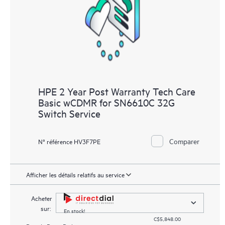
HPE 2 Year Post Warranty Tech Care
Basic wCDMR for SN6610C 32G
Switch Service
Comparer
N° référence HV3F7PE
Afficher les détails relatifs au service
Acheter
sur:
En stock!
C$5,848.00