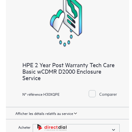
HPE 2 Year Post Warranty Tech Care
Basic wCDMR D2000 Enclosure
Service
Comparer
N° référence H30XQPE
Afficher les détails relatifs au service
Acheter