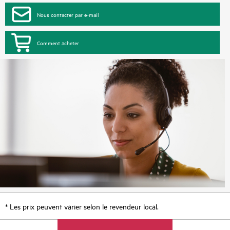
Nous contacter par e-mail
Comment acheter
* Les prix peuvent varier selon le revendeur local.