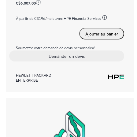
C$6,007.00
À partir de
C$196
/mois avec HPE Financial Services
Ajouter au panier
Soumettre votre demande de devis personnalisé
Demander un devis
HEWLETT PACKARD
ENTERPRISE