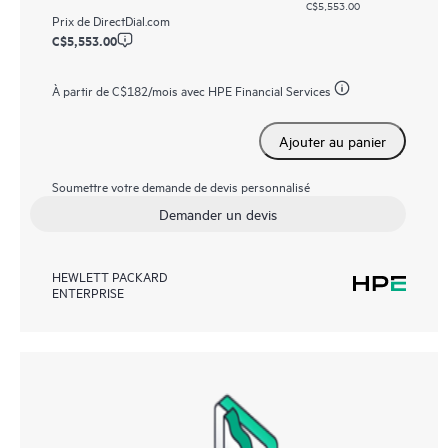
C$5,553.00
Prix de
DirectDial.com
C$5,553.00
À partir de
C$182
/mois avec HPE Financial Services
Ajouter au panier
Soumettre votre demande de devis personnalisé
Demander un devis
HEWLETT PACKARD
ENTERPRISE