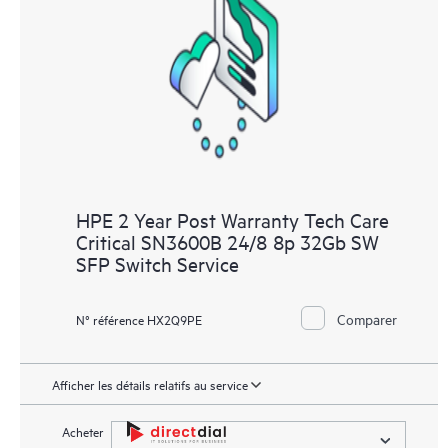
HPE 2 Year Post Warranty Tech Care
Critical SN3600B 24/8 8p 32Gb SW
SFP Switch Service
Comparer
N° référence HX2Q9PE
Afficher les détails relatifs au service
Acheter