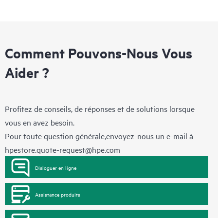
Comment Pouvons-Nous Vous
Aider ?
Profitez de conseils, de réponses et de solutions lorsque
vous en avez besoin.
Pour toute question générale,envoyez-nous un e-mail à
hpestore.quote-request@hpe.com
Dialoguer en ligne
Assistance produits