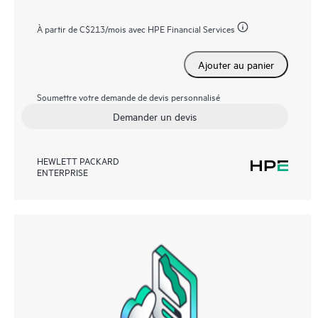
À partir de
C$213
/mois avec HPE Financial Services
Ajouter au panier
Soumettre votre demande de devis personnalisé
Demander un devis
HEWLETT PACKARD
ENTERPRISE