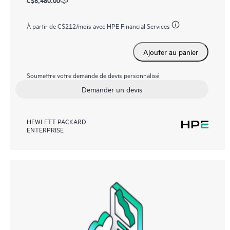
À partir de
C$212
/mois avec HPE Financial Services
Ajouter au panier
Soumettre votre demande de devis personnalisé
Demander un devis
HEWLETT PACKARD
ENTERPRISE