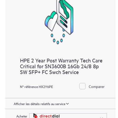
HPE 2 Year Post Warranty Tech Care
Critical for SN3600B 16Gb 24/8 8p
SW SFP+ FC Swch Service
Comparer
N° référence HX2Y6PE
Afficher les détails relatifs au service
Acheter