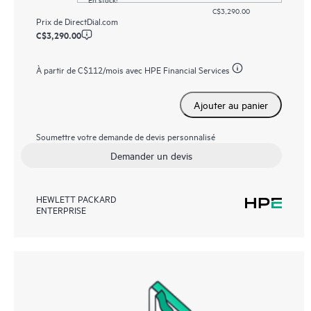
C$3,290.00
Prix de
DirectDial.com
C$3,290.00
À partir de
C$112
/mois avec HPE Financial Services
Ajouter au panier
Soumettre votre demande de devis personnalisé
Demander un devis
HEWLETT PACKARD
ENTERPRISE