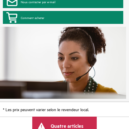
Nous contacter par e-mail
Comment acheter
* Les prix peuvent varier selon le revendeur local.
Quatre articles