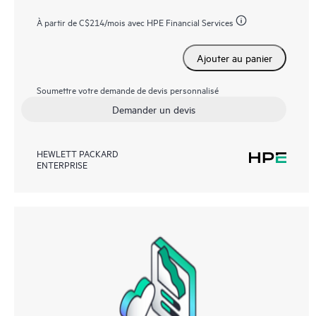
À partir de
C$214
/mois avec HPE Financial Services
Ajouter au panier
Soumettre votre demande de devis personnalisé
Demander un devis
HEWLETT PACKARD
ENTERPRISE