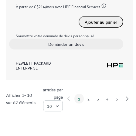
À partir de
C$214
/mois avec HPE Financial Services
Ajouter au panier
Soumettre votre demande de devis personnalisé
Demander un devis
HEWLETT PACKARD
ENTERPRISE
articles par
Afficher 1- 10
page
1
2
3
4
5
sur 62 éléments