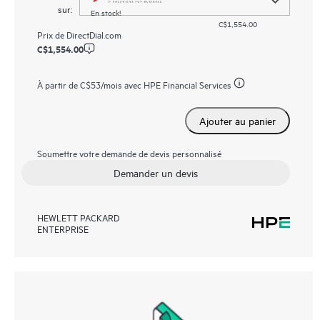
sur:
En stock!
C$1,554.00
Prix de
DirectDial.com
C$1,554.00
À partir de
C$53
/mois avec HPE Financial Services
Ajouter au panier
Soumettre votre demande de devis personnalisé
Demander un devis
HEWLETT PACKARD
ENTERPRISE