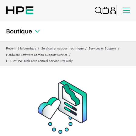
Boutique
Revenir à la boutique
Services et support technique
Services et Support
Hardware Software Combo Support Service
HPE 2Y PW Tech Care Critical Service HW Only