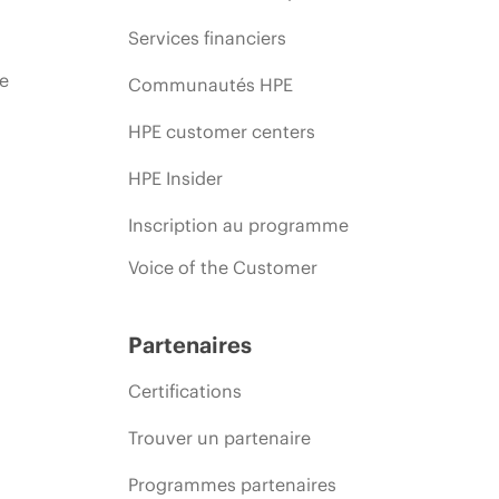
Services financiers
ie
Communautés HPE
HPE customer centers
HPE Insider
Inscription au programme
Voice of the Customer
Partenaires
Certifications
Trouver un partenaire
Programmes partenaires