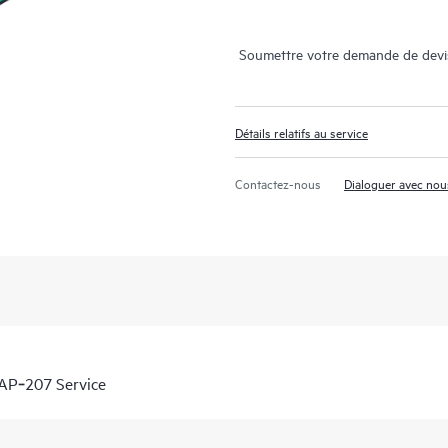
Soumettre votre demande de devi
Détails relatifs au service
Contactez-nous
Dialoguer avec nou
AP‑207 Service