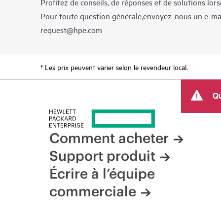
Profitez de conseils, de réponses et de solutions lor
Pour toute question générale,envoyez-nous un e-ma
request@hpe.com
* Les prix peuvent varier selon le revendeur local.
Qu
Comment acheter
Support produit
Écrire à l’équipe
commerciale