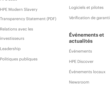
Logiciels et pilotes
HPE Modern Slavery
Vérification de garant
Transparency Statement (PDF)
Relations avec les
Événements et
investisseurs
actualités
Leadership
Événements
Politiques publiques
HPE Discover
Événements locaux
Newsroom