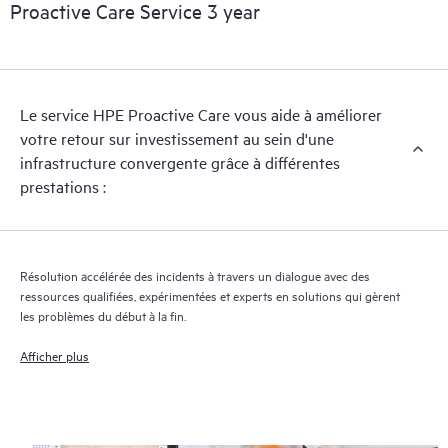
Proactive Care Service 3 year
Le service HPE Proactive Care vous aide à améliorer
votre retour sur investissement au sein d'une
infrastructure convergente grâce à différentes
prestations :
Résolution accélérée des incidents à travers un dialogue avec des
ressources qualifiées, expérimentées et experts en solutions qui gèrent
les problèmes du début à la fin.
Afficher plus