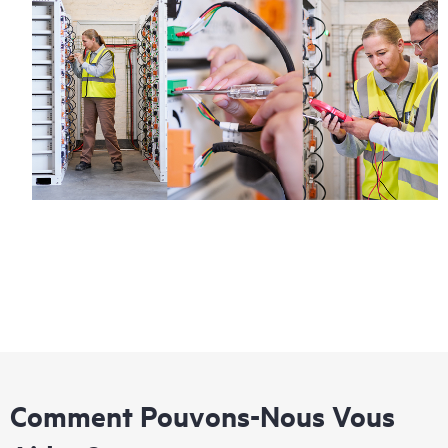
Comment Pouvons-Nous Vous