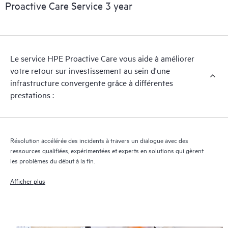
Proactive Care Service 3 year
Le service HPE Proactive Care vous aide à améliorer
votre retour sur investissement au sein d'une
infrastructure convergente grâce à différentes
prestations :
Résolution accélérée des incidents à travers un dialogue avec des
ressources qualifiées, expérimentées et experts en solutions qui gèrent
les problèmes du début à la fin.
Afficher plus