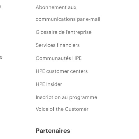
e
Abonnement aux
communications par e-mail
Glossaire de l’entreprise
Services financiers
ie
Communautés HPE
HPE customer centers
HPE Insider
Inscription au programme
Voice of the Customer
Partenaires