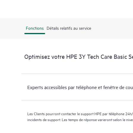
Fonctions
Détails relatifs au service
Optimisez votre HPE 3Y Tech Care Basic S
Experts accessibles par téléphone et fenêtre de co
Les Clients pourront contacter le support HPE par téléphone 24h/
incidents de support. Les temps de réponse varieront selon le niv