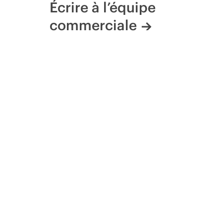
Écrire à l’équipe
commerciale