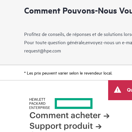
Comment Pouvons-Nous Vous
Profitez de conseils, de réponses et de solutions lor
Pour toute question générale,envoyez-nous un e-ma
request@hpe.com
* Les prix peuvent varier selon le revendeur local.
Qu
Comment acheter
Support produit