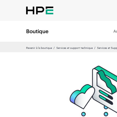
Boutique
A
Revenir à la boutique
Services et support technique
Services et Sup