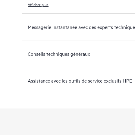
Afficher plus
Messagerie instantanée avec des experts technique
Conseils techniques généraux
Assistance avec les outils de service exclusifs HPE