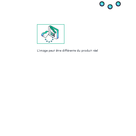
L’image peut être différente du produit réel