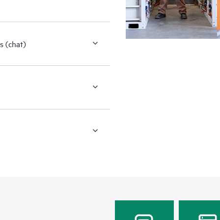
s (chat)