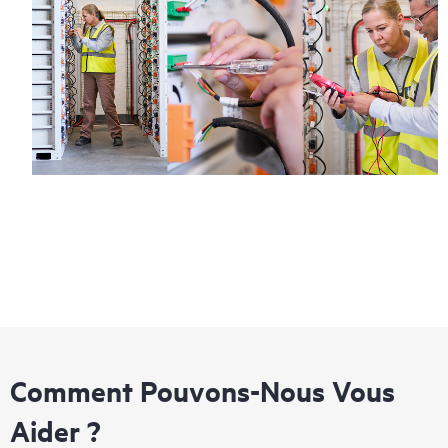
Comment Pouvons-Nous Vous
Aider ?