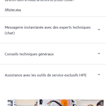
Afficher plus
Messagerie instantanée avec des experts techniques
(chat)
Conseils techniques généraux
Assistance avec les outils de service exclusifs HPE