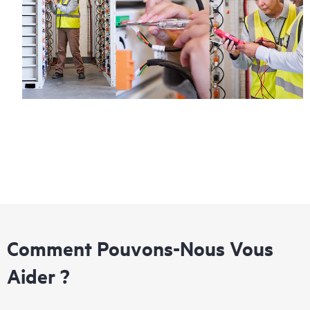
Comment Pouvons-Nous Vous
Aider ?