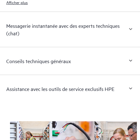
Afficher plus
Messagerie instantanée avec des experts techniques
(chat)
Conseils techniques généraux
Assistance avec les outils de service exclusifs HPE