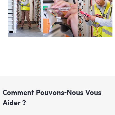
Comment Pouvons-Nous Vous
Aider ?