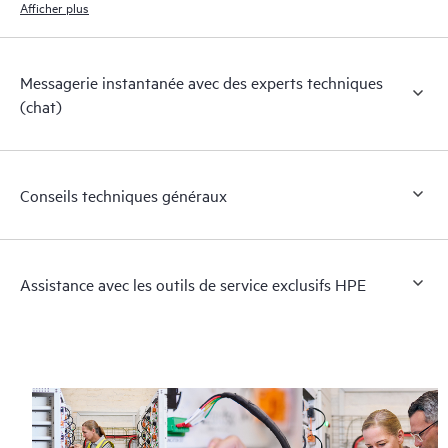
Afficher plus
Messagerie instantanée avec des experts techniques
(chat)
Conseils techniques généraux
Assistance avec les outils de service exclusifs HPE