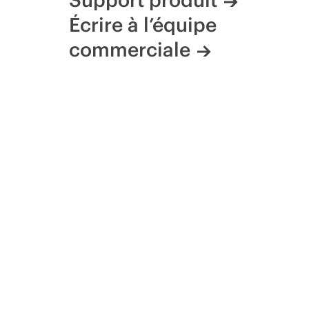
Écrire à l’équipe
commerciale