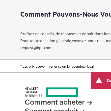
Comment Pouvons-Nous Vous
Profitez de conseils, de réponses et de solutions lor
Pour toute question générale,envoyez-nous un e-ma
request@hpe.com
* Les prix peuvent varier selon le revendeur local.
Qu
Comment acheter
Support produit