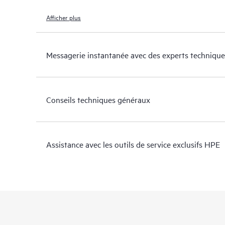
Afficher plus
Messagerie instantanée avec des experts technique
Conseils techniques généraux
Assistance avec les outils de service exclusifs HPE