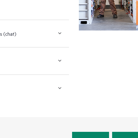
s (chat)