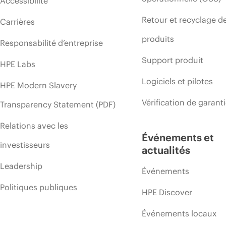
Accessibilité
Retour et recyclage d
Carrières
produits
Responsabilité d’entreprise
Support produit
HPE Labs
Logiciels et pilotes
HPE Modern Slavery
Vérification de garant
Transparency Statement (PDF)
Relations avec les
Événements et
investisseurs
actualités
Leadership
Événements
Politiques publiques
HPE Discover
Événements locaux