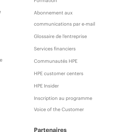
Formation
e
Abonnement aux
communications par e-mail
Glossaire de l’entreprise
Services financiers
ie
Communautés HPE
HPE customer centers
HPE Insider
Inscription au programme
Voice of the Customer
Partenaires