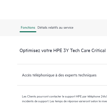
Fonctions
Détails relatifs au service
Optimisez votre HPE 3Y Tech Care Critic
Accès téléphonique à des experts techniques
Les Clients pourront contacter le support HPE par téléphone 24h/
incidents de support. Les temps de réponse varieront selon le niv