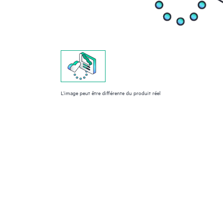
L’image peut être différente du produit réel