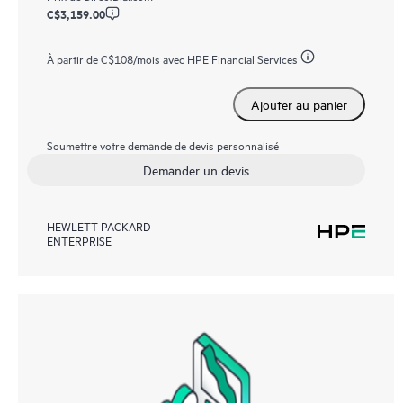
C$3,159.00
À partir de
C$108
/mois avec HPE Financial Services
Ajouter au panier
Soumettre votre demande de devis personnalisé
Demander un devis
HEWLETT PACKARD
ENTERPRISE