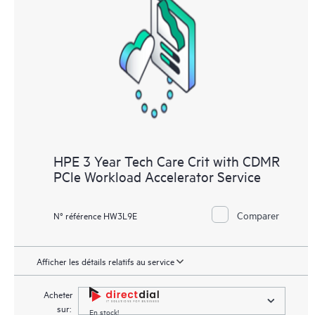
HPE 3 Year Tech Care Crit with CDMR
PCle Workload Accelerator Service
Comparer
N° référence HW3L9E
Afficher les détails relatifs au service
Acheter
sur:
En stock!