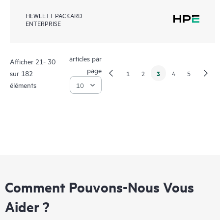
HEWLETT PACKARD
ENTERPRISE
articles par
Afficher 21- 30
page
sur 182
3
1
2
4
5
éléments
Comment Pouvons-Nous Vous
Aider ?