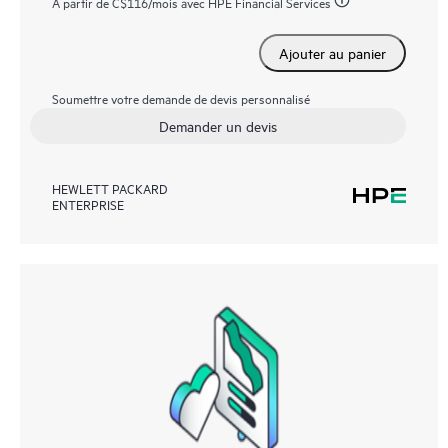
À partir de
C$116
/mois avec HPE Financial Services
Ajouter au panier
Soumettre votre demande de devis personnalisé
Demander un devis
HEWLETT PACKARD
ENTERPRISE