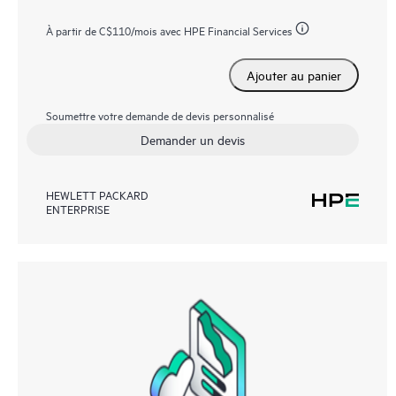
À partir de
C$110
/mois avec HPE Financial Services
Ajouter au panier
Soumettre votre demande de devis personnalisé
Demander un devis
HEWLETT PACKARD
ENTERPRISE