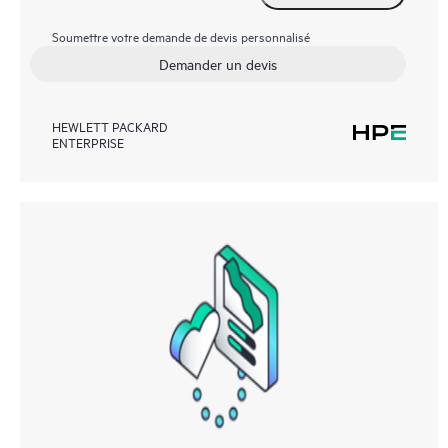
Soumettre votre demande de devis personnalisé
Demander un devis
HEWLETT PACKARD
ENTERPRISE