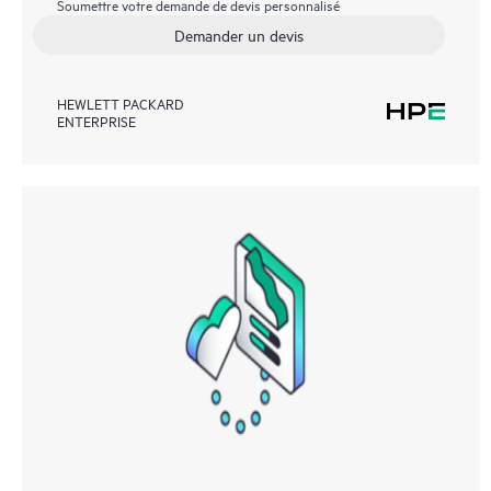
Soumettre votre demande de devis personnalisé
Demander un devis
HEWLETT PACKARD
ENTERPRISE