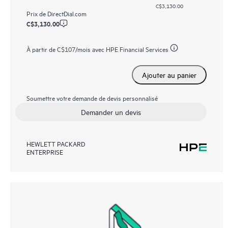
C$3,130.00
Prix de
DirectDial.com
C$3,130.00
À partir de
C$107
/mois avec HPE Financial Services
Ajouter au panier
Soumettre votre demande de devis personnalisé
Demander un devis
HEWLETT PACKARD
ENTERPRISE