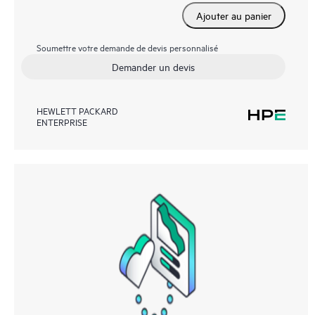
Ajouter au panier
Soumettre votre demande de devis personnalisé
Demander un devis
HEWLETT PACKARD
ENTERPRISE