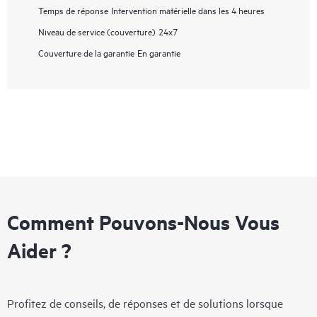
Temps de réponse
Intervention matérielle dans les 4 heures
Niveau de service (couverture)
24x7
Couverture de la garantie
En garantie
Comment Pouvons-Nous Vous
Aider ?
Profitez de conseils, de réponses et de solutions lorsque