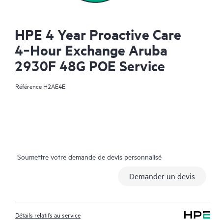
HPE 4 Year Proactive Care
4‑Hour Exchange Aruba
2930F 48G POE Service
Référence
H2AE4E
Soumettre votre demande de devis personnalisé
Demander un devis
Détails relatifs au service