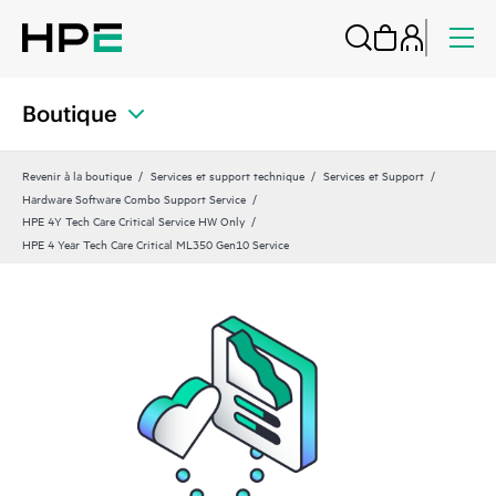
Boutique
Revenir à la boutique
Services et support technique
Services et Support
Hardware Software Combo Support Service
HPE 4Y Tech Care Critical Service HW Only
HPE 4 Year Tech Care Critical ML350 Gen10 Service