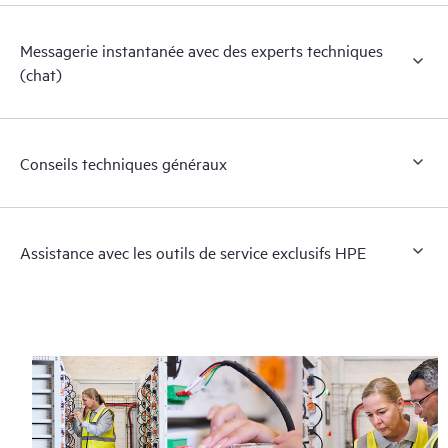
Messagerie instantanée avec des experts techniques
(chat)
Conseils techniques généraux
Assistance avec les outils de service exclusifs HPE