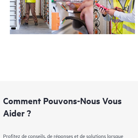
Comment Pouvons-Nous Vous
Aider ?
Profitez de conseils, de réponses et de solutions lorsque