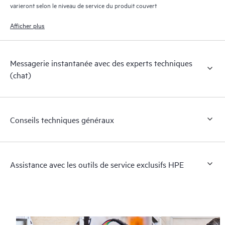
varieront selon le niveau de service du produit couvert
Afficher plus
Messagerie instantanée avec des experts techniques
(chat)
Conseils techniques généraux
Assistance avec les outils de service exclusifs HPE