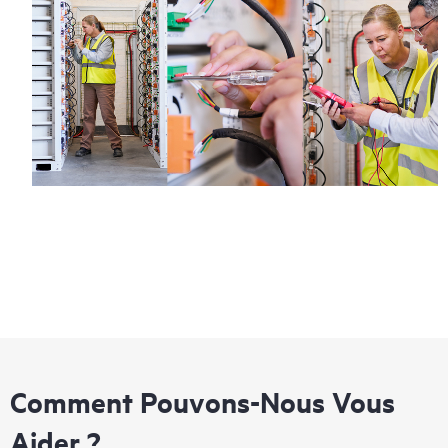
Comment Pouvons-Nous Vous
Aider ?