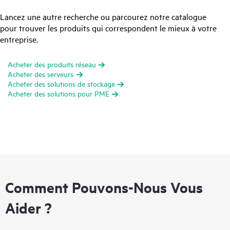
Lancez une autre recherche ou parcourez notre catalogue
pour trouver les produits qui correspondent le mieux à votre
entreprise.
Acheter des produits réseau
Acheter des serveurs
Acheter des solutions de stockage
Acheter des solutions pour PME
Comment Pouvons-Nous Vous
Aider ?