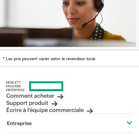
* Les prix peuvent varier selon le revendeur local.
Comment acheter
Support produit
Écrire à l’équipe commerciale
Entreprise
À propos de HPE