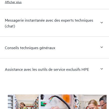
Afficher plus
Messagerie instantanée avec des experts techniques
(chat)
Conseils techniques généraux
Assistance avec les outils de service exclusifs HPE