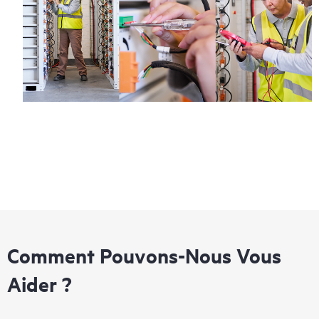
Comment Pouvons-Nous Vous
Aider ?