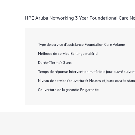
HPE Aruba Networking 3 Year Foundational Care 
Type de service d’assistance
Foundation Care Volume
Méthode de service
Echange matériel
Durée (Terme)
3 ans
Temps de réponse
Intervention matérielle jour ouvré suivan
Niveau de service (couverture)
Heures et jours ouvrés stan
Couverture de la garantie
En garantie