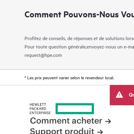
Comment Pouvons-Nous Vous
Profitez de conseils, de réponses et de solutions lor
Pour toute question générale,envoyez-nous un e-ma
request@hpe.com
* Les prix peuvent varier selon le revendeur local.
Qu
Comment acheter
Support produit