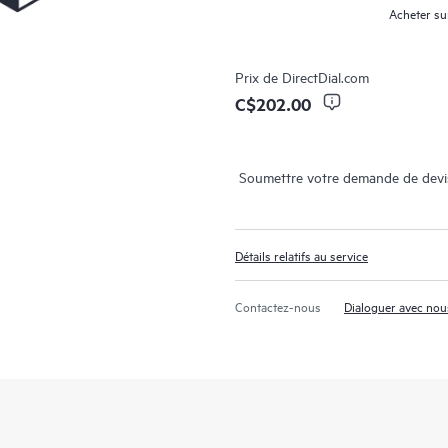
Acheter su
Prix de
DirectDial.com
C$202.00
Soumettre votre demande de devi
Détails relatifs au service
Contactez-nous
Dialoguer avec nou