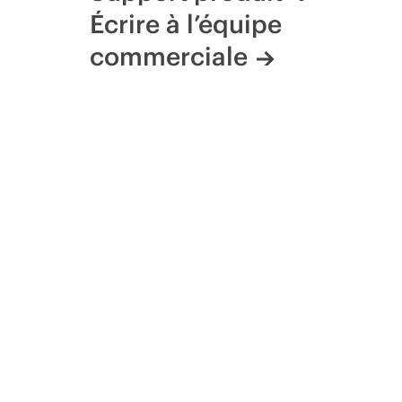
Écrire à l’équipe
commerciale