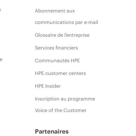
e
Abonnement aux
communications par e-mail
Glossaire de l’entreprise
Services financiers
ie
Communautés HPE
HPE customer centers
HPE Insider
Inscription au programme
Voice of the Customer
Partenaires