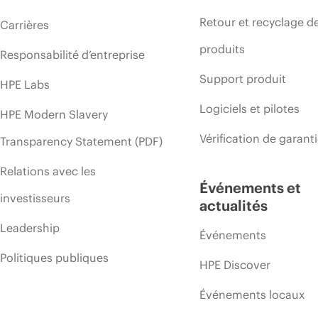
Retour et recyclage d
Carrières
produits
Responsabilité d’entreprise
Support produit
HPE Labs
Logiciels et pilotes
HPE Modern Slavery
Vérification de garant
Transparency Statement (PDF)
Relations avec les
Événements et
investisseurs
actualités
Leadership
Événements
Politiques publiques
HPE Discover
Événements locaux