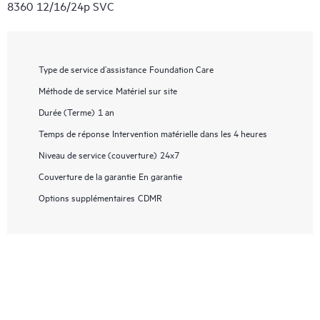
8360 12/16/24p SVC
Type de service d’assistance
Foundation Care
Méthode de service
Matériel sur site
Durée (Terme)
1 an
Temps de réponse
Intervention matérielle dans les 4 heures
Niveau de service (couverture)
24x7
Couverture de la garantie
En garantie
Options supplémentaires
CDMR