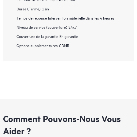
Durée (Terme)
1 an
Temps de réponse
Intervention matérielle dans les 4 heures
Niveau de service (couverture)
24x7
Couverture de la garantie
En garantie
Options supplémentaires
CDMR
Comment Pouvons-Nous Vous
Aider ?