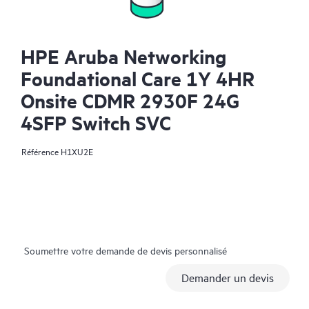
HPE Aruba Networking
Foundational Care 1Y 4HR
Onsite CDMR 2930F 24G
4SFP Switch SVC
Référence
H1XU2E
Soumettre votre demande de devis personnalisé
Demander un devis