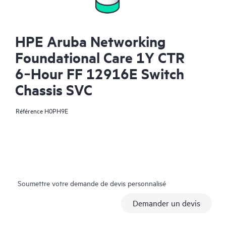
HPE Aruba Networking
Foundational Care 1Y CTR
6‑Hour FF 12916E Switch
Chassis SVC
Référence
H0PH9E
Soumettre votre demande de devis personnalisé
Demander un devis