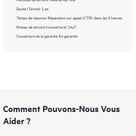
Durée (Terme)
1 an
Temps de réponse
Réparation sur appel (CTR) dans les 6 heures
Niveau de service (couverture)
24x7
Couverture de la garantie
En garantie
Comment Pouvons-Nous Vous
Aider ?