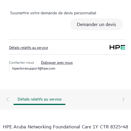
Soumettre votre demande de devis personnalisé
Demander un devis
Détails relatifs au service
Contactez-nous
Dialoguer avec nous
hpestoresupport@hpe.com
Détails relatifs au service
HPE Aruba Networking Foundational Care 1Y CTR 8325‑48