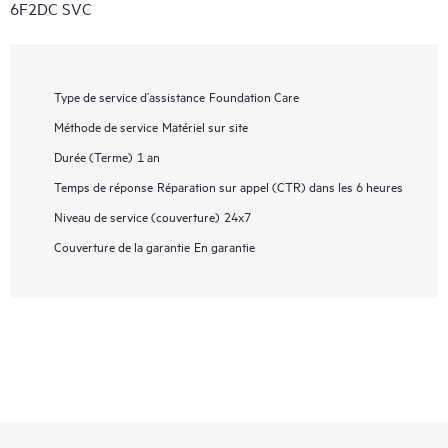
6F2DC SVC
Type de service d’assistance
Foundation Care
Méthode de service
Matériel sur site
Durée (Terme)
1 an
Temps de réponse
Réparation sur appel (CTR) dans les 6 heures
Niveau de service (couverture)
24x7
Couverture de la garantie
En garantie