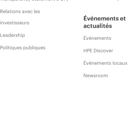
Relations avec les
Événements et
investisseurs
actualités
Leadership
Événements
Politiques publiques
HPE Discover
Événements locaux
Newsroom