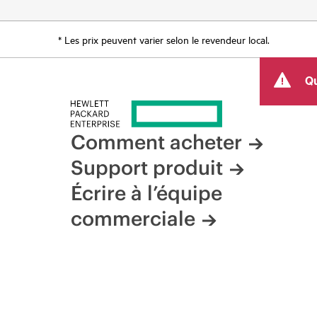
* Les prix peuvent varier selon le revendeur local.
Qu
Comment acheter
Support produit
Écrire à l’équipe
commerciale