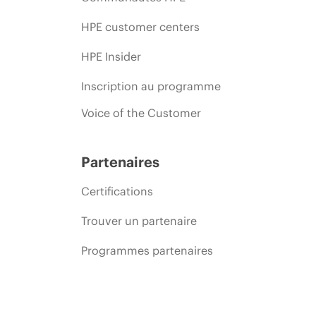
HPE customer centers
HPE Insider
Inscription au programme
Voice of the Customer
Partenaires
Certifications
Trouver un partenaire
Programmes partenaires