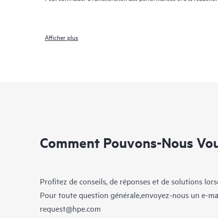
Afficher plus
Comment Pouvons-Nous Vous
Profitez de conseils, de réponses et de solutions lor
Pour toute question générale,envoyez-nous un e-ma
request@hpe.com