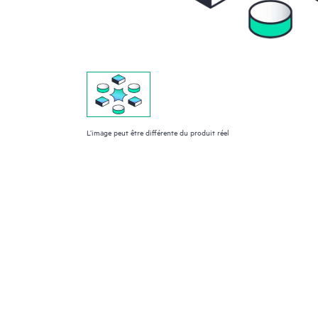
L’image peut être différente du produit réel