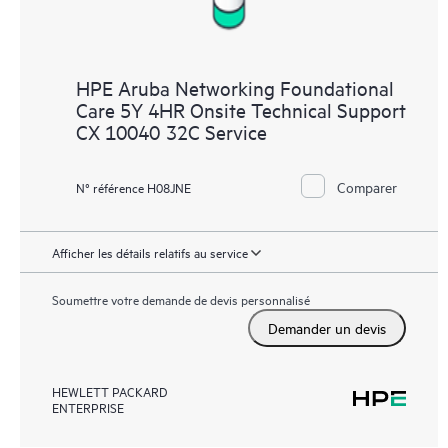
HPE Aruba Networking Foundational
Care 5Y 4HR Onsite Technical Support
CX 10040 32C Service
Comparer
N° référence H08JNE
Afficher les détails relatifs au service
Soumettre votre demande de devis personnalisé
Demander un devis
HEWLETT PACKARD
ENTERPRISE