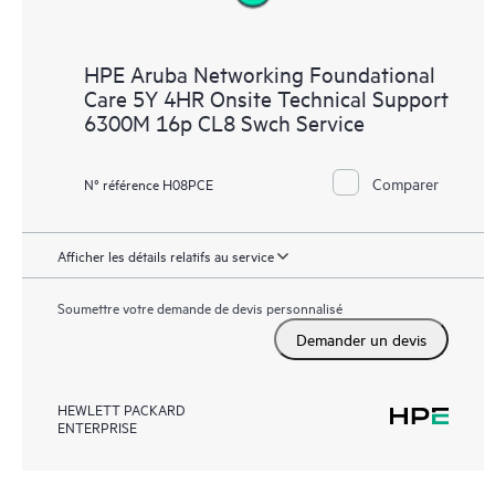
HPE Aruba Networking Foundational
Care 5Y 4HR Onsite Technical Support
6300M 16p CL8 Swch Service
Comparer
N° référence H08PCE
Afficher les détails relatifs au service
Soumettre votre demande de devis personnalisé
Demander un devis
HEWLETT PACKARD
ENTERPRISE