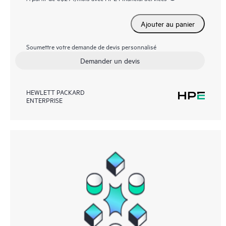
Ajouter au panier
Soumettre votre demande de devis personnalisé
Demander un devis
HEWLETT PACKARD
ENTERPRISE