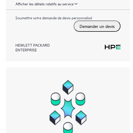
Afficher les détails relatifs au service
Soumettre votre demande de devis personnalisé
Demander un devis
HEWLETT PACKARD
ENTERPRISE