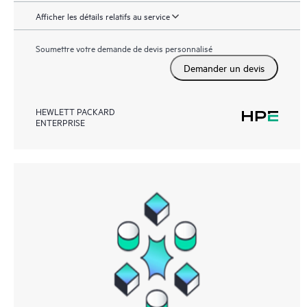
Afficher les détails relatifs au service
Soumettre votre demande de devis personnalisé
Demander un devis
HEWLETT PACKARD
ENTERPRISE