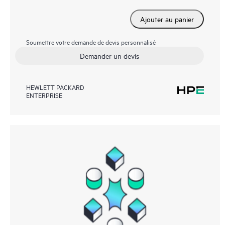
Ajouter au panier
Soumettre votre demande de devis personnalisé
Demander un devis
HEWLETT PACKARD
ENTERPRISE