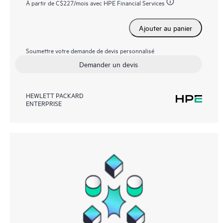
À partir de
C$227
/mois avec HPE Financial Services
Ajouter au panier
Soumettre votre demande de devis personnalisé
Demander un devis
HEWLETT PACKARD
ENTERPRISE