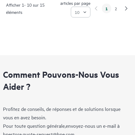
articles par page
Afficher 1- 10 sur 15
1
2
éléments
Comment Pouvons-Nous Vous
Aider ?
Profitez de conseils, de réponses et de solutions lorsque
vous en avez besoin.
Pour toute question générale,envoyez-nous un e-mail à
hpestore.quote-request@hpe.com