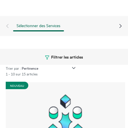
Sélectionner des Services
Filtrer les articles
Trier par :
1 - 10 sur 15 articles
NOUVEAU