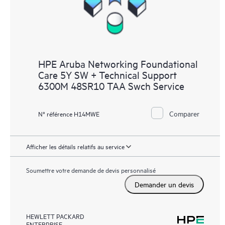
HPE Aruba Networking Foundational
Care 5Y SW + Technical Support
6300M 48SR10 TAA Swch Service
Comparer
N° référence H14MWE
Afficher les détails relatifs au service
Soumettre votre demande de devis personnalisé
Demander un devis
HEWLETT PACKARD
ENTERPRISE