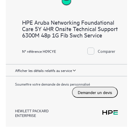
HPE Aruba Networking Foundational
Care 5Y 4HR Onsite Technical Support
6300M 48p 1G Fib Swch Service
Comparer
N° référence H09CYE
Afficher les détails relatifs au service
Soumettre votre demande de devis personnalisé
Demander un devis
HEWLETT PACKARD
ENTERPRISE