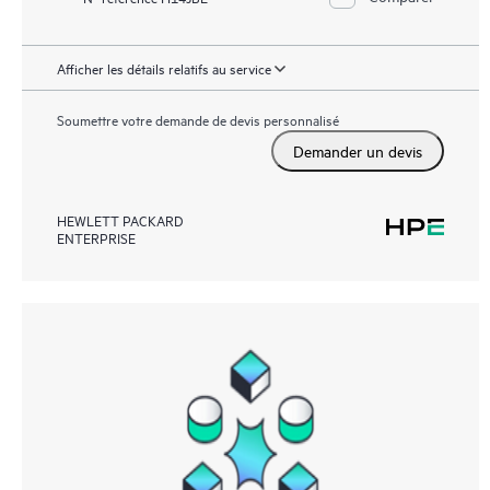
Afficher les détails relatifs au service
Soumettre votre demande de devis personnalisé
Demander un devis
HEWLETT PACKARD
ENTERPRISE