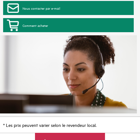
Nous contacter par e-mail
Comment acheter
* Les prix peuvent varier selon le revendeur local.