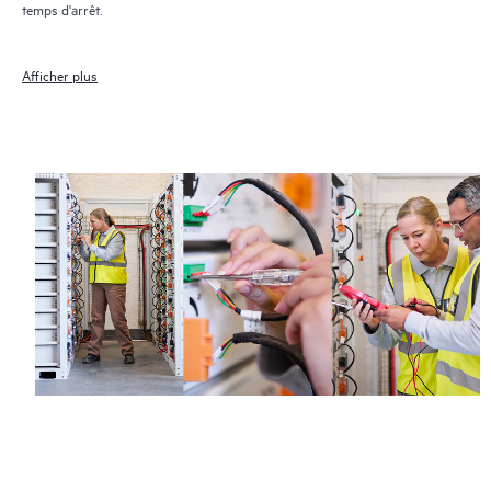
temps d'arrêt.
Afficher plus