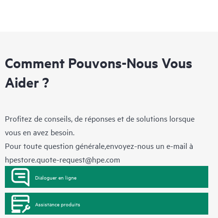
Comment Pouvons-Nous Vous
Aider ?
Profitez de conseils, de réponses et de solutions lorsque
vous en avez besoin.
Pour toute question générale,envoyez-nous un e-mail à
hpestore.quote-request@hpe.com
Dialoguer en ligne
Assistance produits