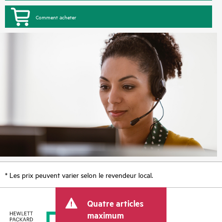
Comment acheter
* Les prix peuvent varier selon le revendeur local.
Quatre articles
maximum