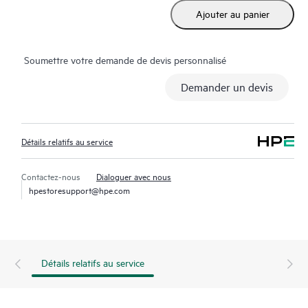
Ajouter au panier
Soumettre votre demande de devis personnalisé
Demander un devis
Détails relatifs au service
Contactez-nous
Dialoguer avec nous
hpestoresupport@hpe.com
Détails relatifs au service