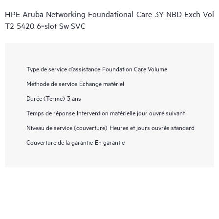
HPE Aruba Networking Foundational Care 3Y NBD Exch Vol
T2 5420 6‑slot Sw SVC
Type de service d’assistance
Foundation Care Volume
Méthode de service
Echange matériel
Durée (Terme)
3 ans
Temps de réponse
Intervention matérielle jour ouvré suivant
Niveau de service (couverture)
Heures et jours ouvrés standard
Couverture de la garantie
En garantie