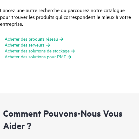
Lancez une autre recherche ou parcourez notre catalogue
pour trouver les produits qui correspondent le mieux à votre
entreprise.
Acheter des produits réseau
Acheter des serveurs
Acheter des solutions de stockage
Acheter des solutions pour PME
Comment Pouvons-Nous Vous
Aider ?