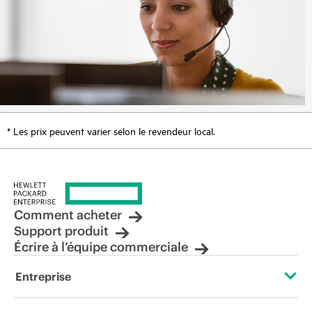
* Les prix peuvent varier selon le revendeur local.
Comment acheter
Support produit
Écrire à l’équipe commerciale
Entreprise
À propos de HPE