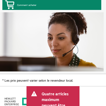
Comment acheter
* Les prix peuvent varier selon le revendeur local.
Quatre articles
maximum
peuvent être