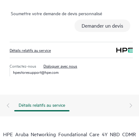
Soumettre votre demande de devis personnalisé
Demander un devis
Détails relatifs au service
Contactez-nous
Dialoguer avec nous
hpestoresupport@hpe.com
Détails relatifs au service
HPE Aruba Networking Foundational Care 4Y NBD CDMR