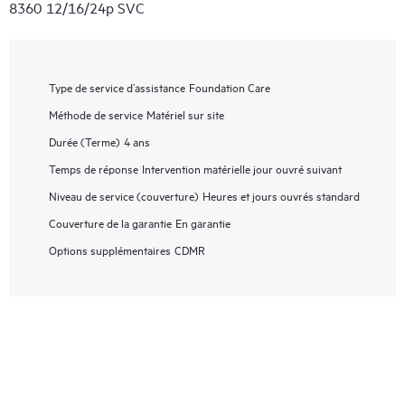
8360 12/16/24p SVC
Type de service d’assistance
Foundation Care
Méthode de service
Matériel sur site
Durée (Terme)
4 ans
Temps de réponse
Intervention matérielle jour ouvré suivant
Niveau de service (couverture)
Heures et jours ouvrés standard
Couverture de la garantie
En garantie
Options supplémentaires
CDMR