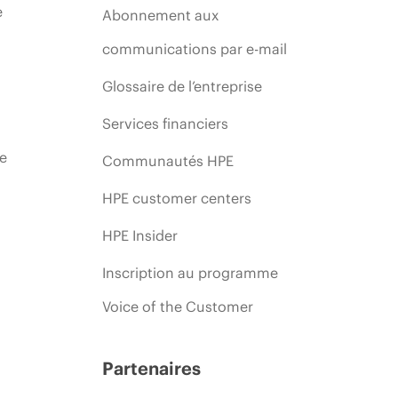
e
Abonnement aux
communications par e-mail
Glossaire de l’entreprise
Services financiers
ie
Communautés HPE
HPE customer centers
HPE Insider
Inscription au programme
Voice of the Customer
Partenaires