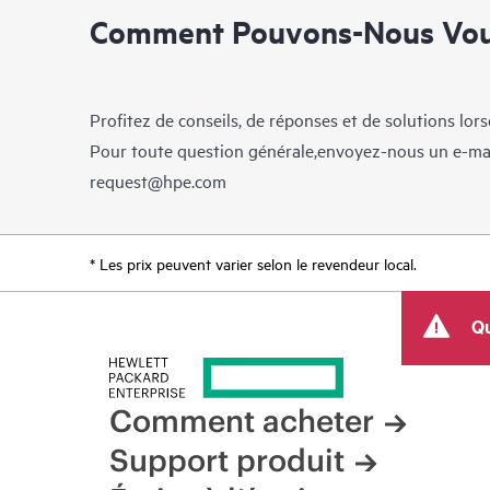
Comment Pouvons-Nous Vous
Profitez de conseils, de réponses et de solutions lor
Pour toute question générale,envoyez-nous un e-ma
request@hpe.com
* Les prix peuvent varier selon le revendeur local.
Qu
Comment acheter
Support produit