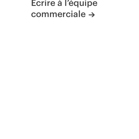
Écrire à l’équipe
commerciale