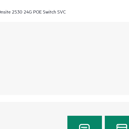
Onsite 2530 24G POE Switch SVC