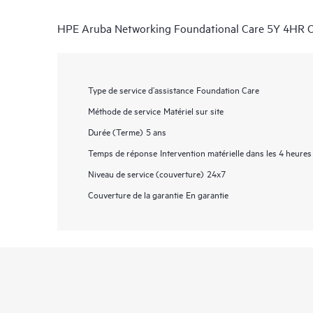
HPE Aruba Networking Foundational Care 5Y 4HR 
Type de service d’assistance
Foundation Care
Méthode de service
Matériel sur site
Durée (Terme)
5 ans
Temps de réponse
Intervention matérielle dans les 4 heures
Niveau de service (couverture)
24x7
Couverture de la garantie
En garantie