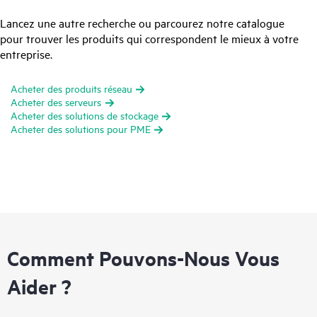
Lancez une autre recherche ou parcourez notre catalogue
pour trouver les produits qui correspondent le mieux à votre
entreprise.
Acheter des produits réseau
Acheter des serveurs
Acheter des solutions de stockage
Acheter des solutions pour PME
Comment Pouvons-Nous Vous
Aider ?