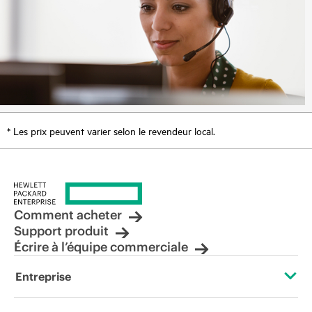
* Les prix peuvent varier selon le revendeur local.
Comment acheter
Support produit
Écrire à l’équipe commerciale
Entreprise
À propos de HPE