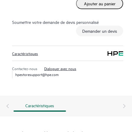
Ajouter au panier
Soumettre votre demande de devis personnalisé
Demander un devis
Caractéristiques
Contactez-nous
Dialoguer avec nous
hpestoresupport@hpe.com
Caractéristiques