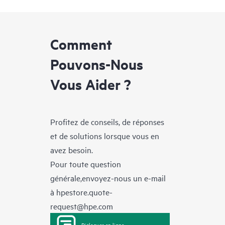
Comment
Pouvons-Nous
Vous Aider ?
Profitez de conseils, de réponses
et de solutions lorsque vous en
avez besoin.
Pour toute question
générale,envoyez-nous un e-mail
à
hpestore.quote-
request@hpe.com
Dialoguer en ligne