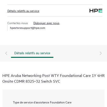
Détails relatifs au service
Contactez-nous
Dialoguer avec nous
hpestoresupport@hpe.com
Détails relatifs au service
HPE Aruba Networking Post WTY Foundational Care 1Y 4HR
Onsite CDMR 8325‑32 Switch SVC
Type de service d’assistance
Foundation Care