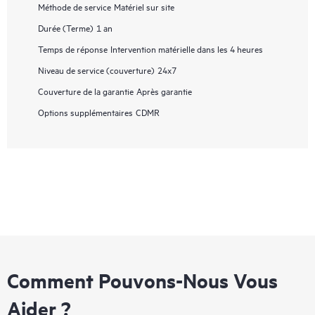
Méthode de service
Matériel sur site
Durée (Terme)
1 an
Temps de réponse
Intervention matérielle dans les 4 heures
Niveau de service (couverture)
24x7
Couverture de la garantie
Après garantie
Options supplémentaires
CDMR
Comment Pouvons-Nous Vous
Aider ?