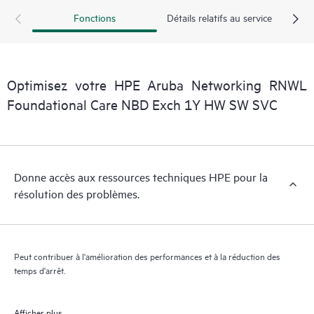
essentielles (du domaine public).
Fonctions
Détails relatifs au service
Optimisez votre HPE Aruba Networking RNWL
Foundational Care NBD Exch 1Y HW SW SVC
Donne accès aux ressources techniques HPE pour la
résolution des problèmes.
Peut contribuer à l'amélioration des performances et à la réduction des
temps d'arrêt.
Afficher plus