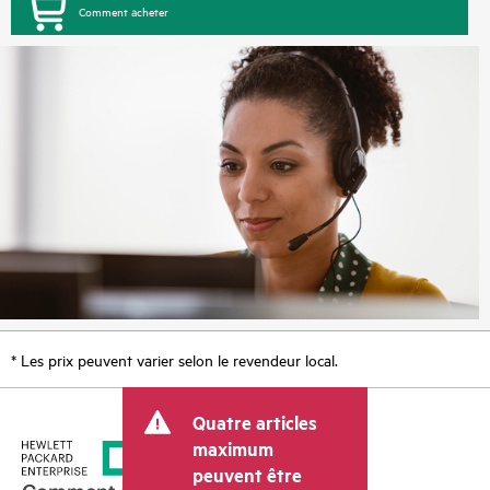
Comment acheter
* Les prix peuvent varier selon le revendeur local.
Quatre articles
maximum
peuvent être