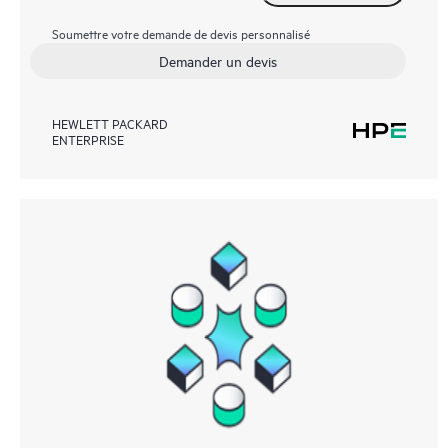
Soumettre votre demande de devis personnalisé
Demander un devis
HEWLETT PACKARD
ENTERPRISE