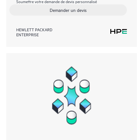
Soumettre votre demande de devis personnalisé
Demander un devis
HEWLETT PACKARD
ENTERPRISE