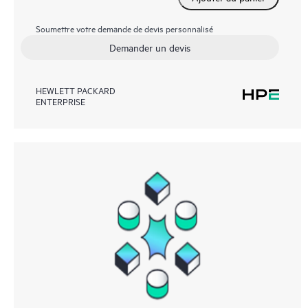
Soumettre votre demande de devis personnalisé
Demander un devis
HEWLETT PACKARD
ENTERPRISE