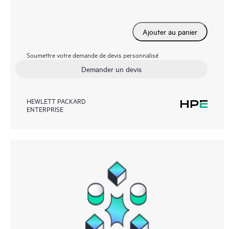
Ajouter au panier
Soumettre votre demande de devis personnalisé
Demander un devis
HEWLETT PACKARD
ENTERPRISE