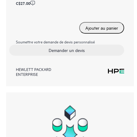
C$27.00
Ajouter au panier
Soumettre votre demande de devis personnalisé
Demander un devis
HEWLETT PACKARD
ENTERPRISE