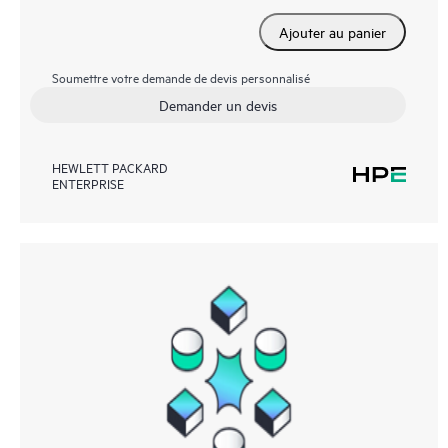
Ajouter au panier
Soumettre votre demande de devis personnalisé
Demander un devis
HEWLETT PACKARD
ENTERPRISE