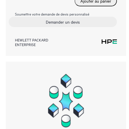
Ajouter au panier
Soumettre votre demande de devis personnalisé
Demander un devis
HEWLETT PACKARD
ENTERPRISE