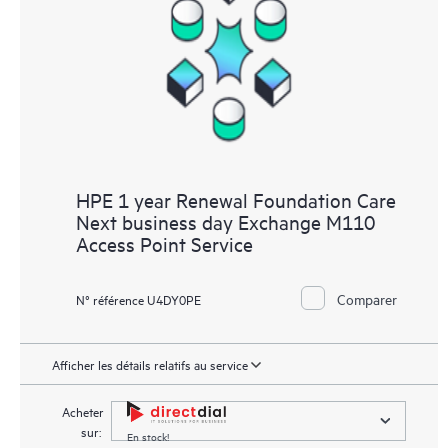
HPE 1 year Renewal Foundation Care
Next business day Exchange M110
Access Point Service
Comparer
N° référence U4DY0PE
Afficher les détails relatifs au service
Acheter
sur:
En stock!