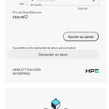
sur:
En stock!
C$10.00
Prix de
DirectDial.com
C$10.00
Ajouter au panier
Soumettre votre demande de devis personnalisé
Demander un devis
HEWLETT PACKARD
ENTERPRISE