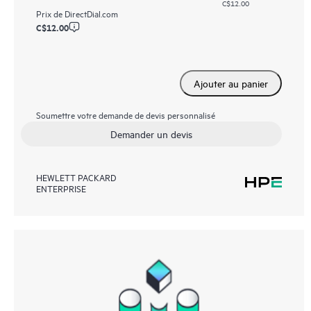
C$12.00
Prix de
DirectDial.com
C$12.00
Ajouter au panier
Soumettre votre demande de devis personnalisé
Demander un devis
HEWLETT PACKARD
ENTERPRISE