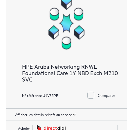
HPE Aruba Networking RNWL
Foundational Care 1Y NBD Exch M210
SVC
Comparer
N° référence U4VS3PE
Afficher les détails relatifs au service
Acheter