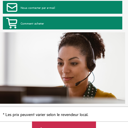
Nous contacter par e-mail
Comment acheter
* Les prix peuvent varier selon le revendeur local.