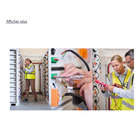
Afficher plus