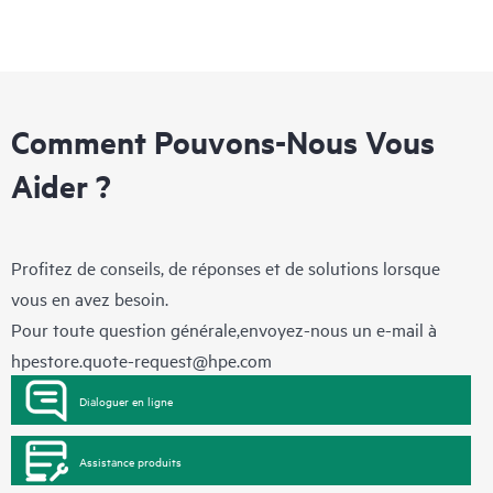
Comment Pouvons-Nous Vous
Aider ?
Profitez de conseils, de réponses et de solutions lorsque
vous en avez besoin.
Pour toute question générale,envoyez-nous un e-mail à
hpestore.quote-request@hpe.com
Dialoguer en ligne
Assistance produits