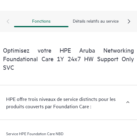
Fonctions
Détails relatifs au service
Optimisez votre HPE Aruba Networking
Foundational Care 1Y 24x7 HW Support Only
SVC
HPE offre trois niveaux de service distincts pour les
produits couverts par Foundation Care :
Service HPE Foundation Care NBD