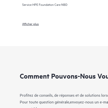
Service HPE Foundation Care NBD
Afficher plus
Comment Pouvons-Nous Vous
Profitez de conseils, de réponses et de solutions lor
Pour toute question générale,envoyez-nous un e-ma