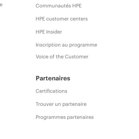
ie
Communautés HPE
HPE customer centers
HPE Insider
Inscription au programme
Voice of the Customer
Partenaires
Certifications
Trouver un partenaire
Programmes partenaires