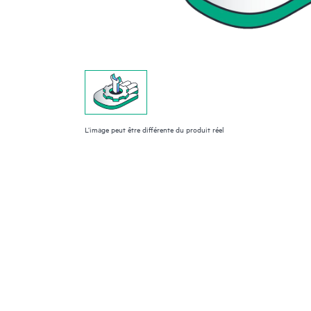
L’image peut être différente du produit réel