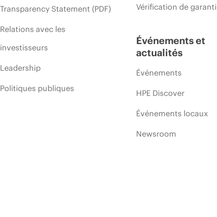
Vérification de garant
Transparency Statement (PDF)
Relations avec les
Événements et
investisseurs
actualités
Leadership
Événements
Politiques publiques
HPE Discover
Événements locaux
Newsroom