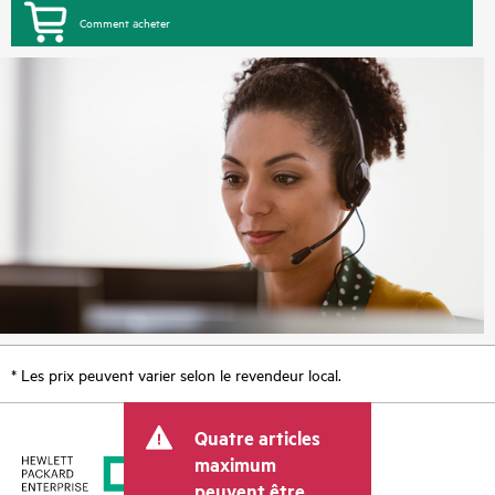
Comment acheter
* Les prix peuvent varier selon le revendeur local.
Quatre articles
maximum
peuvent être