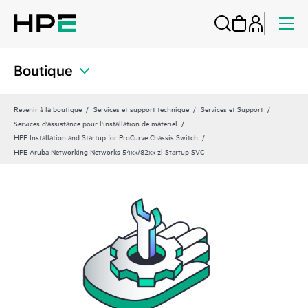
Boutique
Revenir à la boutique
Services et support technique
Services et Support
Services d'assistance pour l'installation de matériel
HPE Installation and Startup for ProCurve Chassis Switch
HPE Aruba Networking Networks 54xx/82xx zl Startup SVC