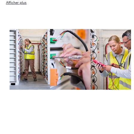
Afficher plus