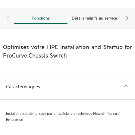
Fonctions
Détails relatifs au service
Optimisez votre HPE Installation and Startup for
ProCurve Chassis Switch
Caractéristiques
Installation et démarrage par un spécialiste technique Hewlett Packard
Enterprise