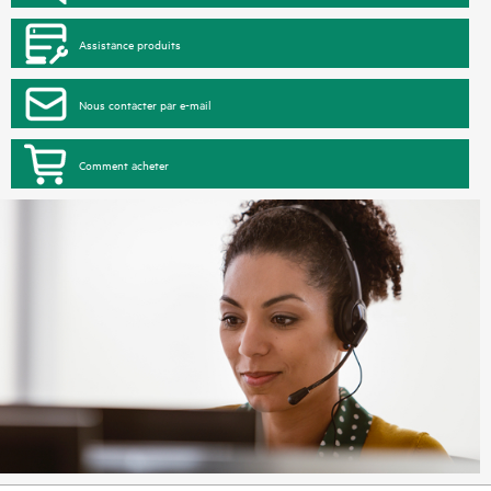
Assistance produits
Nous contacter par e-mail
Comment acheter