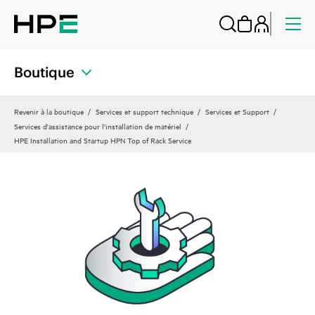
Boutique
Revenir à la boutique
Services et support technique
Services et Support
Services d'assistance pour l'installation de matériel
HPE Installation and Startup HPN Top of Rack Service