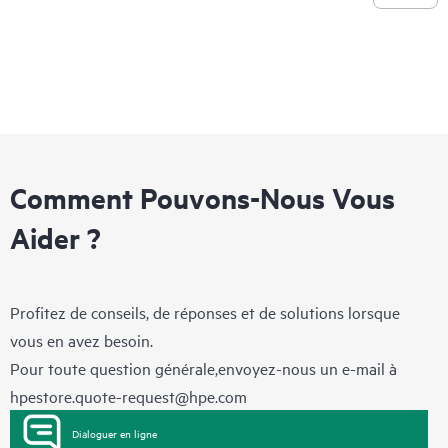
Comment Pouvons-Nous Vous
Aider ?
Profitez de conseils, de réponses et de solutions lorsque
vous en avez besoin.
Pour toute question générale,envoyez-nous un e-mail à
hpestore.quote-request@hpe.com
Dialoguer en ligne