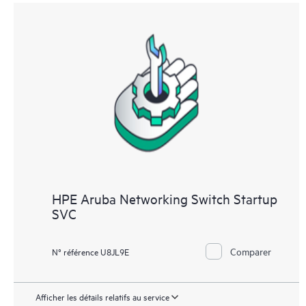
HPE Aruba Networking Switch Startup
SVC
Comparer
N° référence U8JL9E
Afficher les détails relatifs au service