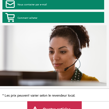
Nous contacter par e-mail
Comment acheter
* Les prix peuvent varier selon le revendeur local.
Quatre articles