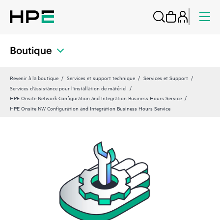
Boutique
Revenir à la boutique
Services et support technique
Services et Support
Services d'assistance pour l'installation de matériel
HPE Onsite Network Configuration and Integration Business Hours Service
HPE Onsite NW Configuration and Integration Business Hours Service