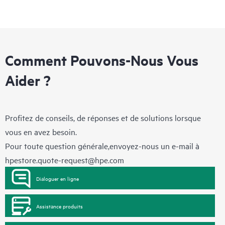
Comment Pouvons-Nous Vous
Aider ?
Profitez de conseils, de réponses et de solutions lorsque
vous en avez besoin.
Pour toute question générale,envoyez-nous un e-mail à
hpestore.quote-request@hpe.com
Dialoguer en ligne
Assistance produits