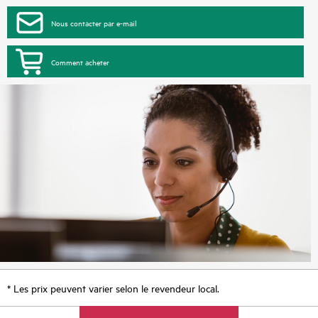
Nous contacter par e-mail
Comment acheter
* Les prix peuvent varier selon le revendeur local.