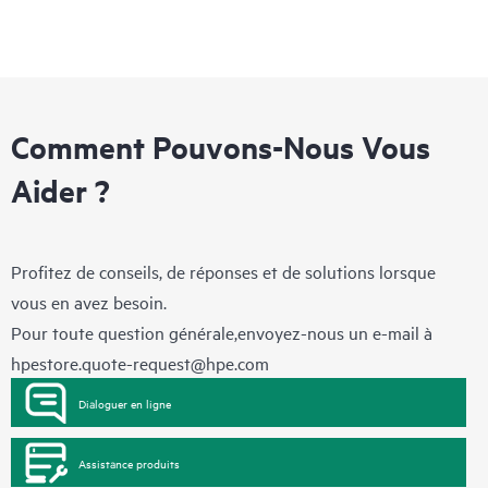
Comment Pouvons-Nous Vous
Aider ?
Profitez de conseils, de réponses et de solutions lorsque
vous en avez besoin.
Pour toute question générale,envoyez-nous un e-mail à
hpestore.quote-request@hpe.com
Dialoguer en ligne
Assistance produits