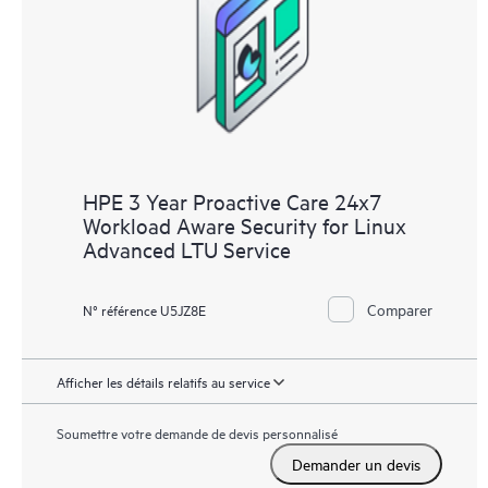
HPE 3 Year Proactive Care 24x7
Workload Aware Security for Linux
Advanced LTU Service
Comparer
N° référence U5JZ8E
Afficher les détails relatifs au service
Soumettre votre demande de devis personnalisé
Demander un devis