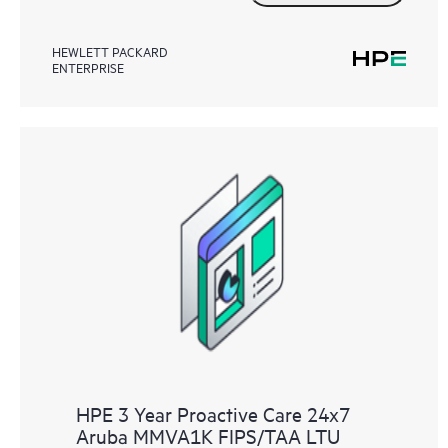
HEWLETT PACKARD
ENTERPRISE
HPE 3 Year Proactive Care 24x7
Aruba MMVA1K FIPS/TAA LTU