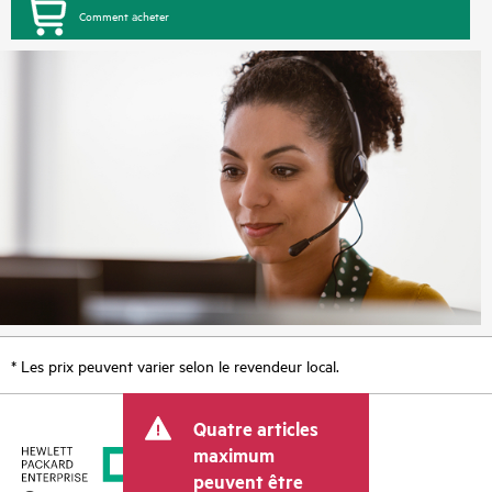
Comment acheter
* Les prix peuvent varier selon le revendeur local.
Quatre articles
maximum
peuvent être