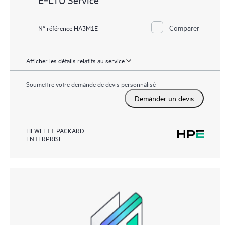
Comparer
N° référence HA3M1E
Afficher les détails relatifs au service
Soumettre votre demande de devis personnalisé
Demander un devis
HEWLETT PACKARD
ENTERPRISE