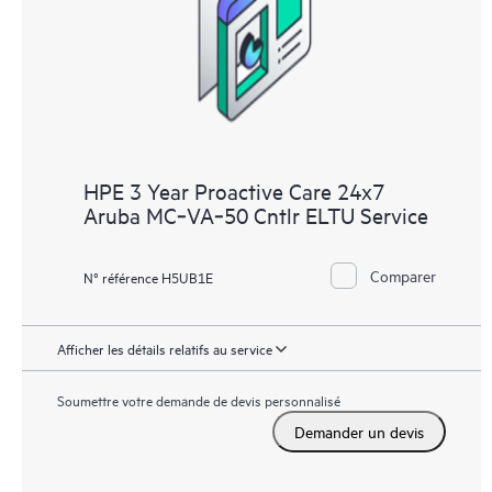
HPE 3 Year Proactive Care 24x7
Aruba MC‑VA‑50 Cntlr ELTU Service
Comparer
N° référence H5UB1E
Afficher les détails relatifs au service
Soumettre votre demande de devis personnalisé
Demander un devis