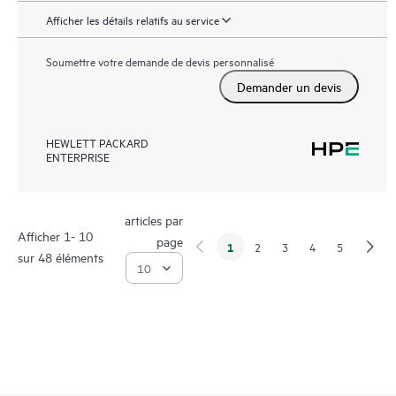
Afficher les détails relatifs au service
Soumettre votre demande de devis personnalisé
Demander un devis
HEWLETT PACKARD
ENTERPRISE
articles par
Afficher 1- 10
page
1
2
3
4
5
sur 48 éléments