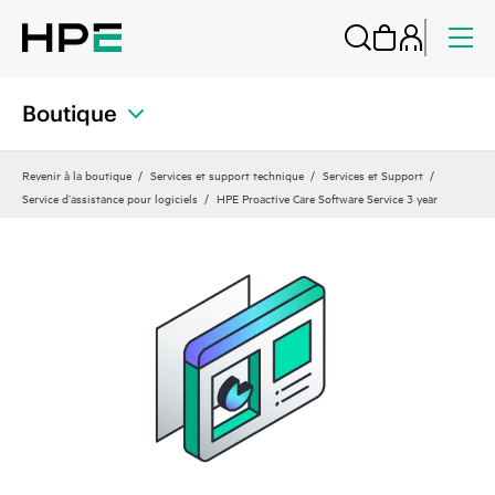
Boutique
Revenir à la boutique
Services et support technique
Services et Support
Service d’assistance pour logiciels
HPE Proactive Care Software Service 3 year