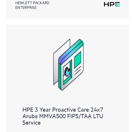
HEWLETT PACKARD
ENTERPRISE
HPE 3 Year Proactive Care 24x7
Aruba MMVA500 FIPS/TAA LTU
Service