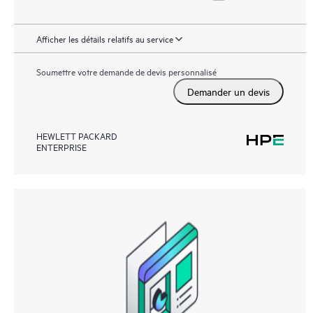
Afficher les détails relatifs au service
Soumettre votre demande de devis personnalisé
Demander un devis
HEWLETT PACKARD
ENTERPRISE