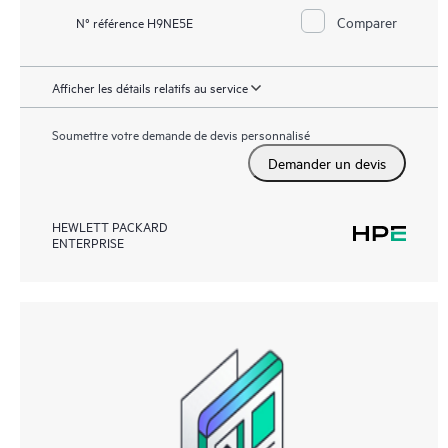
Comparer
N° référence H9NE5E
Afficher les détails relatifs au service
Soumettre votre demande de devis personnalisé
Demander un devis
HEWLETT PACKARD
ENTERPRISE