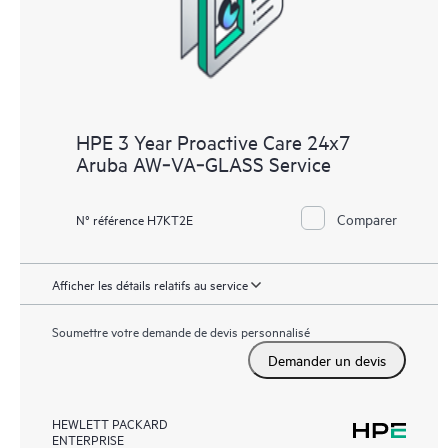
HPE 3 Year Proactive Care 24x7
Aruba AW‑VA‑GLASS Service
Comparer
N° référence H7KT2E
Afficher les détails relatifs au service
Soumettre votre demande de devis personnalisé
Demander un devis
HEWLETT PACKARD
ENTERPRISE