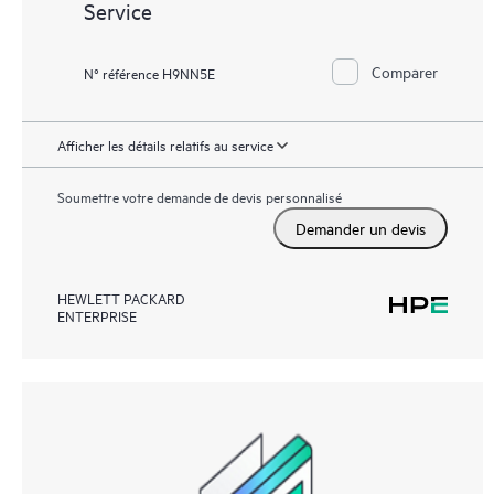
Service
Comparer
N° référence H9NN5E
Afficher les détails relatifs au service
Soumettre votre demande de devis personnalisé
Demander un devis
HEWLETT PACKARD
ENTERPRISE