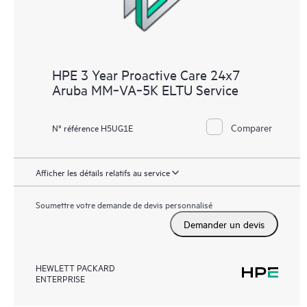
HPE 3 Year Proactive Care 24x7
Aruba MM‑VA‑5K ELTU Service
Comparer
N° référence H5UG1E
Afficher les détails relatifs au service
Soumettre votre demande de devis personnalisé
Demander un devis
HEWLETT PACKARD
ENTERPRISE