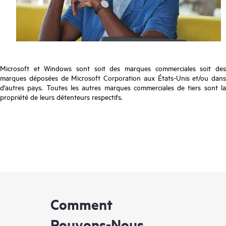
Microsoft et Windows sont soit des marques commerciales soit des
marques déposées de Microsoft Corporation aux États-Unis et/ou dans
d'autres pays. Toutes les autres marques commerciales de tiers sont la
propriété de leurs détenteurs respectifs.
Comment
Pouvons-Nous