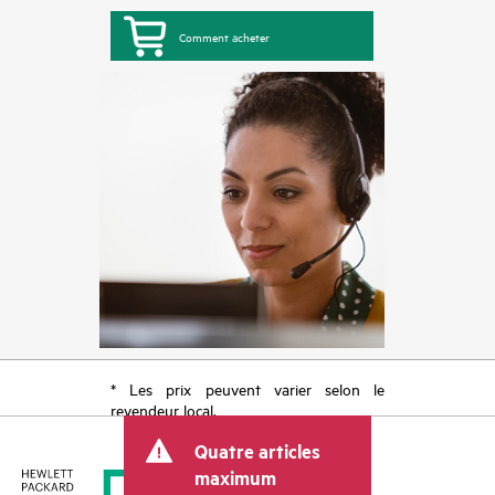
Comment acheter
* Les prix peuvent varier selon le
revendeur local.
Quatre articles
maximum